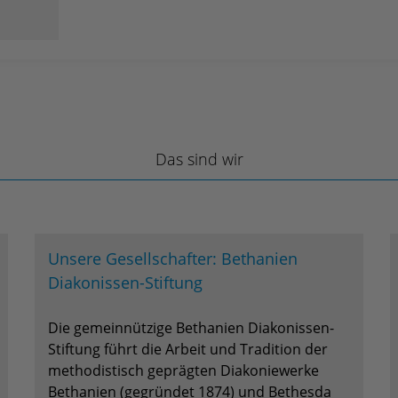
Das sind wir
Unsere Gesellschafter: Bethanien
Diakonissen-Stiftung
Die gemeinnützige Bethanien Diakonissen-
Stiftung führt die Arbeit und Tradition der
methodistisch geprägten Diakoniewerke
Bethanien (gegründet 1874) und Bethesda