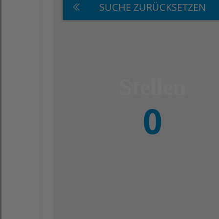
SUCHE ZURÜCKSETZEN
0