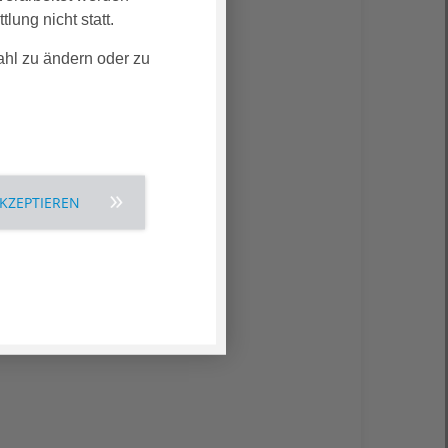
lung nicht statt.
ahl zu ändern oder zu
AKZEPTIEREN