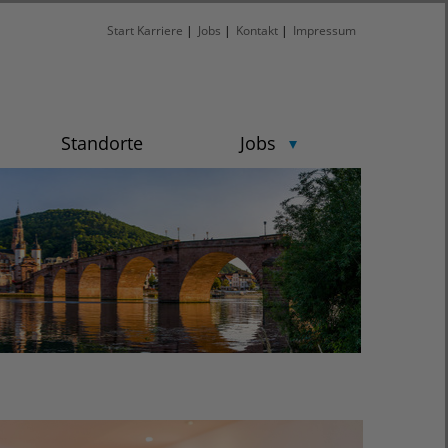
Start Karriere
|
Jobs
|
Kontakt
|
Impressum
Standorte
Jobs