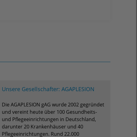
Unsere Gesellschafter: AGAPLESION
Die AGAPLESION gAG wurde 2002 gegründet
und vereint heute über 100 Gesundheits-
und Pflegeeinrichtungen in Deutschland,
darunter 20 Krankenhäuser und 40
Pflegeeinrichtungen. Rund 22.000