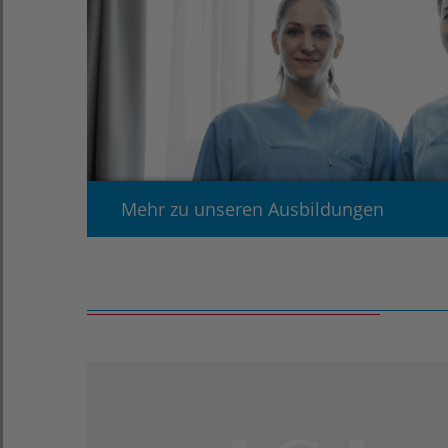
Mehr zu unseren Ausbildungen