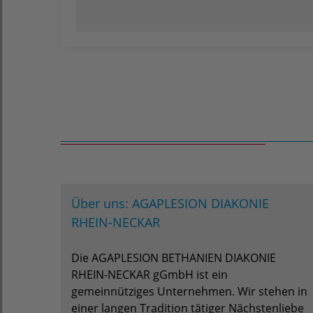
Über uns: AGAPLESION DIAKONIE
RHEIN-NECKAR
Die AGAPLESION BETHANIEN DIAKONIE
RHEIN-NECKAR gGmbH ist ein
gemeinnütziges Unternehmen. Wir stehen in
einer langen Tradition tätiger Nächstenliebe