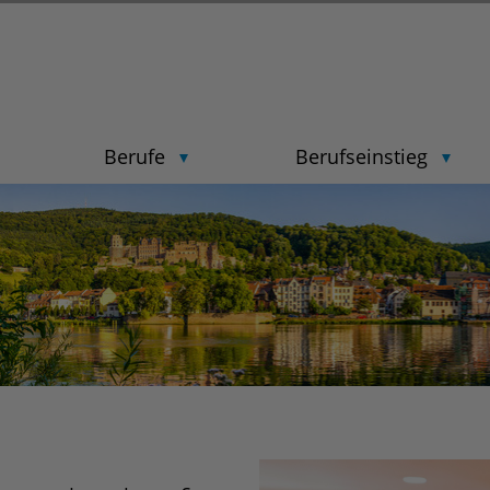
Berufe
Berufseinstieg